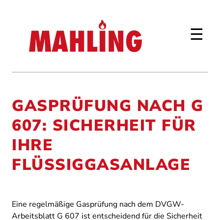
☰
GASPRÜFUNG NACH G
607: SICHERHEIT FÜR
IHRE
FLÜSSIGGASANLAGE
Eine regelmäßige Gasprüfung nach dem DVGW-
Arbeitsblatt G 607 ist entscheidend für die Sicherheit