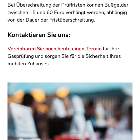
Bei Überschreitung der Prüffristen können Bußgelder
zwischen 15 und 60 Euro verhängt werden, abhängig
von der Dauer der Fristüberschreitung. ​
Kontaktieren Sie uns:
Vereinbaren Sie noch heute einen Termin
für Ihre
Gasprüfung und sorgen Sie für die Sicherheit Ihres
mobilen Zuhauses.