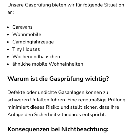
Unsere Gasprüfung bieten wir für folgende Situation
an:
Caravans
Wohnmobile
Campingfahrzeuge
Tiny Houses
Wochenendhäuschen
ähnliche mobile Wohneinheiten​
Warum ist die Gasprüfung wichtig?
Defekte oder undichte Gasanlagen können zu
schweren Unfällen führen. Eine regelmäßige Prüfung
minimiert dieses Risiko und stellt sicher, dass Ihre
Anlage den Sicherheitsstandards entspricht.​
Konsequenzen bei Nichtbeachtung: