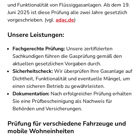
und Funktionalität von Flüssiggasanlagen. Ab dem 19.
Juni 2025 ist diese Prüfung alle zwei Jahre gesetzlich
vorgeschrieben. ​(vgl.
adac.de
)
Unsere Leistungen:
Fachgerechte Prüfung:
Unsere zertifizierten
Sachkundigen führen die Gasprüfung gemäß den
aktuellen gesetzlichen Vorgaben durch.​
Sicherheitscheck:
Wir überprüfen Ihre Gasanlage auf
Dichtheit, Funktionalität und eventuelle Mängel, um
einen sicheren Betrieb zu gewährleisten.​
Dokumentation:
Nach erfolgreicher Prüfung erhalten
Sie eine Prüfbescheinigung als Nachweis für
Behörden und Versicherungen.​
Prüfung für verschiedene Fahrzeuge und
mobile Wohneinheiten